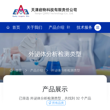
首页
关于我们
产品介绍
技术服务
外泌体分析检测类型
首页
产品介绍
外泌体分析检测类型
产品展示
已筛选 外泌体分析检测类型，共找到 32 个产品
所有品类