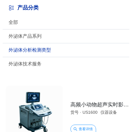
产品分类
全部
外泌体产品系列
外泌体分析检测类型
外泌体技术服务
高频小动物超声实时影像系统
货号 · US1600
仪器设备
规格 ·
查看详情