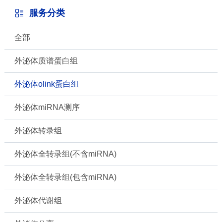
服务分类
全部
外泌体质谱蛋白组
外泌体olink蛋白组
外泌体miRNA测序
外泌体转录组
外泌体全转录组(不含miRNA)
外泌体全转录组(包含miRNA)
外泌体代谢组