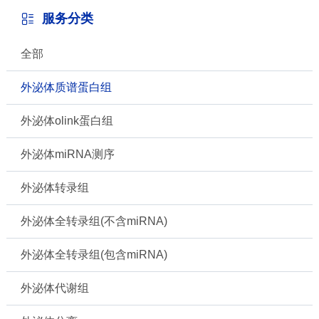
服务分类
全部
外泌体质谱蛋白组
外泌体olink蛋白组
外泌体miRNA测序
外泌体转录组
外泌体全转录组(不含miRNA)
外泌体全转录组(包含miRNA)
外泌体代谢组