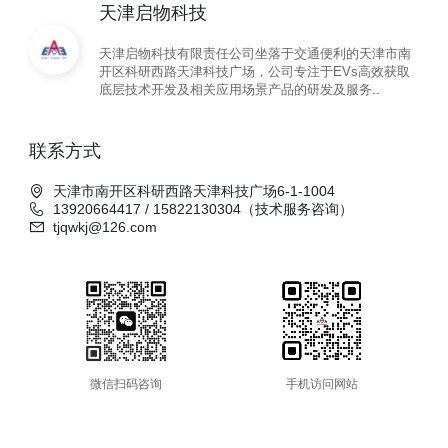
天津启物科技
天津启物科技有限责任公司坐落于交通便利的天津市南
开区科研西路天津科技广场，公司专注于EVs高效获取
底层技术开发及相关应用场景产品的研发及服务..
联系方式
天津市南开区科研西路天津科技广场6-1-1004
13920664417 / 15822130304（技术服务咨询）
tjqwkj@126.com
微信扫码咨询
手机访问网站