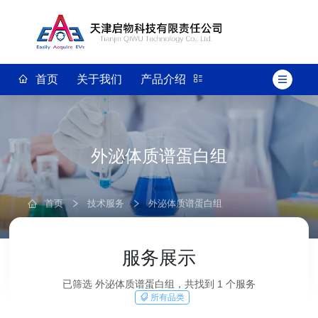
首页
关于我们
产品介绍
外泌体质谱蛋白组
首页
技术服务
外泌体质谱蛋白组
服务展示
已筛选 外泌体质谱蛋白组，共找到 1 个服务
所有品类