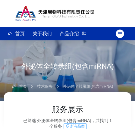
首页
关于我们
产品介绍
外泌体全转录组(包含miRNA)
首页
技术服务
外泌体全转录组(包含miRNA)
服务展示
已筛选 外泌体全转录组(包含miRNA)，共找到 1
个服务
所有品类