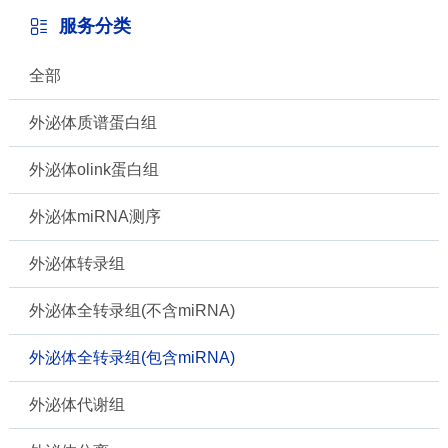
服务分类
全部
外泌体质谱蛋白组
外泌体olink蛋白组
外泌体miRNA测序
外泌体转录组
外泌体全转录组(不含miRNA)
外泌体全转录组(包含miRNA)
外泌体代谢组