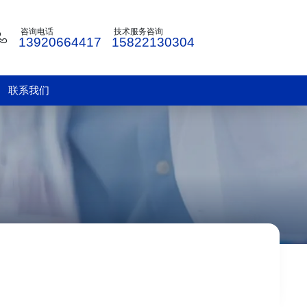
咨询电话
技术服务咨询
13920664417
15822130304
联系我们