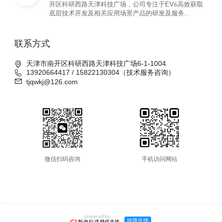
开区科研西路天津科技广场，公司专注于EVs高效获取
底层技术开发及相关应用场景产品的研发及服务..
联系方式
天津市南开区科研西路天津科技广场6-1-1004
13920664417 / 15822130304（技术服务咨询）
tjqwkj@126.com
微信扫码咨询
手机访问网站
故障反馈