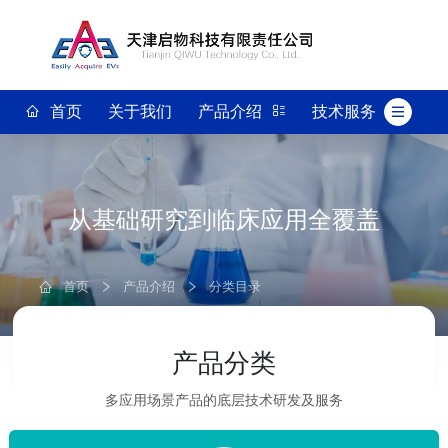
首页
关于我们
产品介绍
技术服务
从基础研究到临床应用全覆盖
首页
产品介绍
分类目录
产品分类
多应用场景产品的底层技术研发及服务